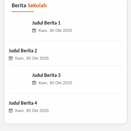
Berita
Sekolah
Judul Berita 1
Kam, 30 Okt 2025
Judul Berita 2
Kam, 30 Okt 2025
Judul Berita 3
Kam, 30 Okt 2025
Judul Berita 4
Kam, 30 Okt 2025