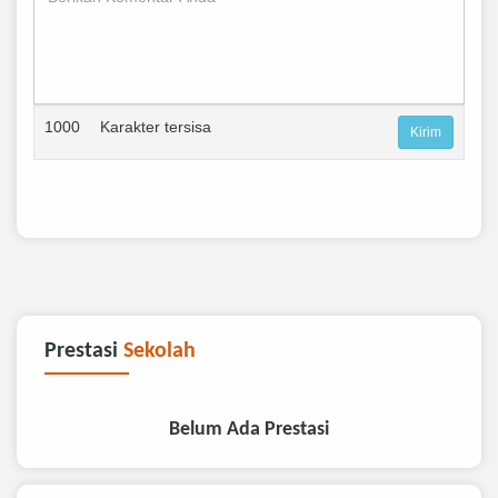
1000
Karakter tersisa
Prestasi
Sekolah
Belum Ada Prestasi